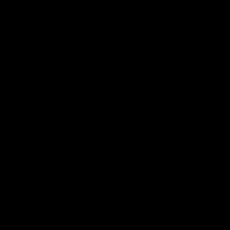
Live Casino
Race
Olahraga