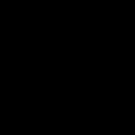
Promosi