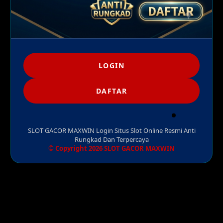
LOGIN
DAFTAR
SLOT GACOR MAXWIN Login Situs Slot Online Resmi Anti
Rungkad Dan Terpercaya
© Copyright 2026 SLOT GACOR MAXWIN