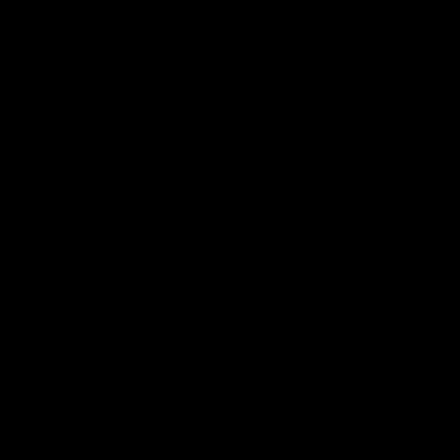
Live Casino
Race
Olahraga
Click Here!