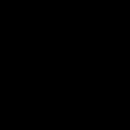
Slots