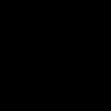
Hot Games