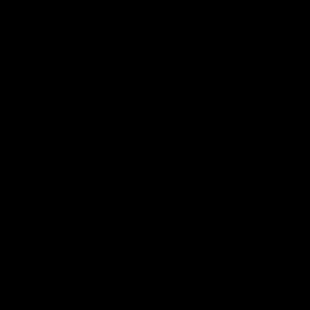
Slots