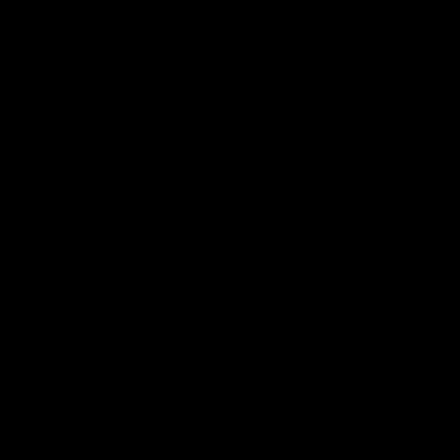
Hot Games