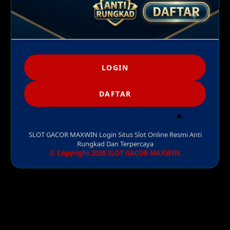
LOGIN
DAFTAR
SLOT GACOR MAXWIN Login Situs Slot Online Resmi Anti
Rungkad Dan Terpercaya
© Copyright 2026 SLOT GACOR MAXWIN