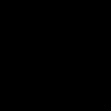
Hot Games