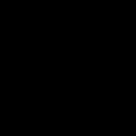
Live Casino
Race
Olahraga