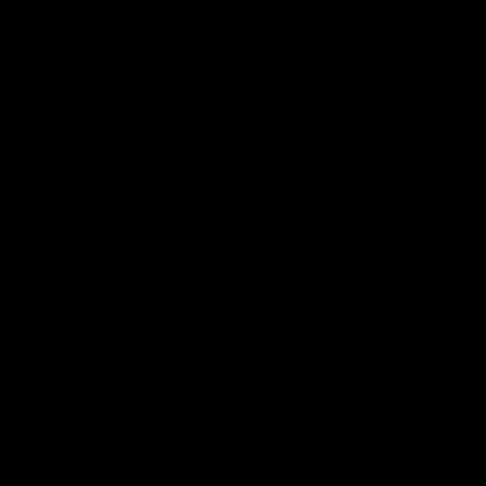
Live Casino
Race
Olahraga