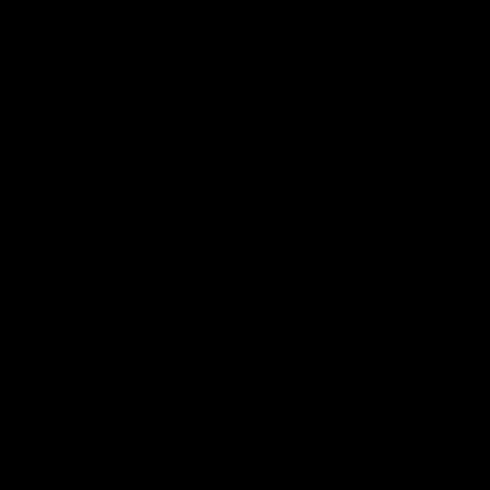
Sabung Ayam
Togel
Arcade