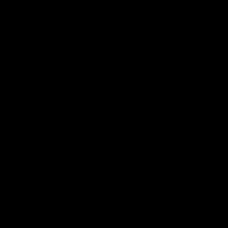
Hot Games