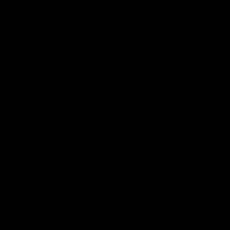
Promosi