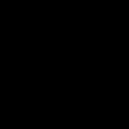
Poker
E-Sports
Crash Game