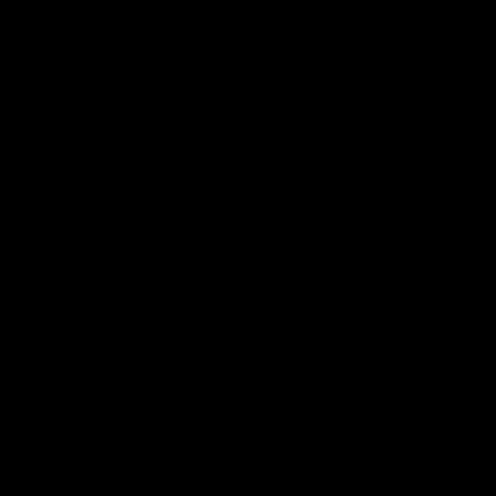
Hot Games