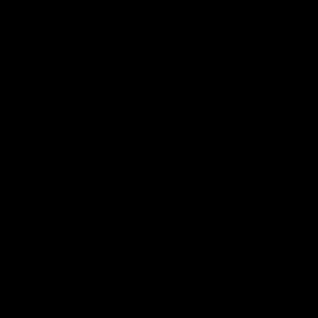
Promosi