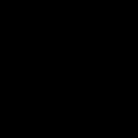
Live Casino
Race
Olahraga