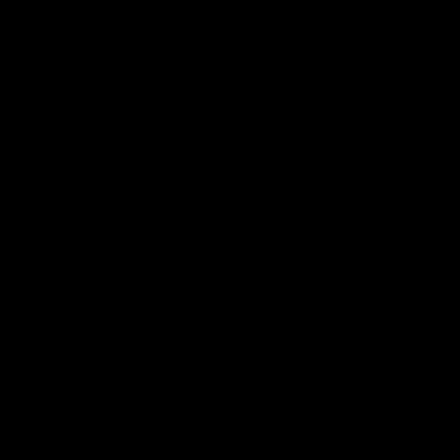
Hot Games