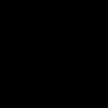
Poker
E-Sports
Crash Game