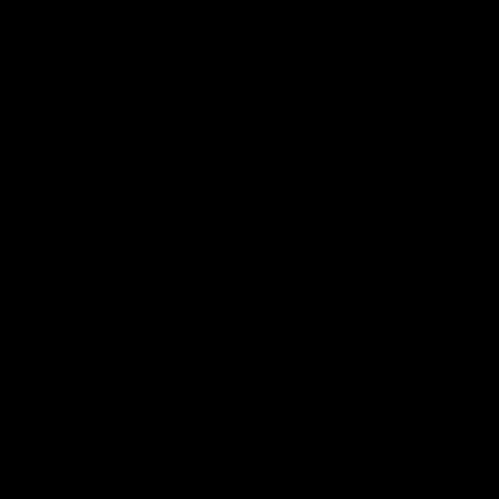
Hot Games