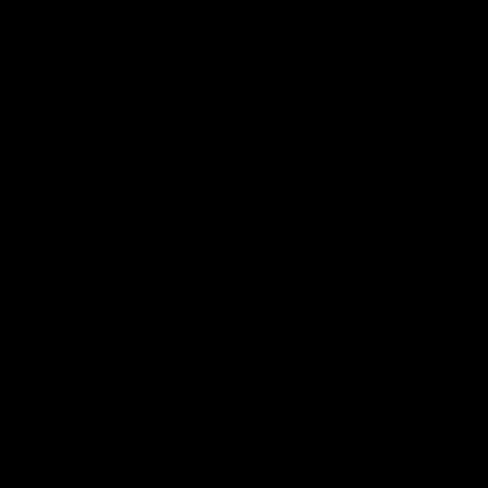
Slots