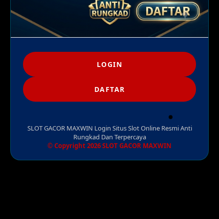
LOGIN
DAFTAR
SLOT GACOR MAXWIN Login Situs Slot Online Resmi Anti
Rungkad Dan Terpercaya
© Copyright 2026 SLOT GACOR MAXWIN