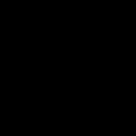
Poker
E-Sports
Crash Game