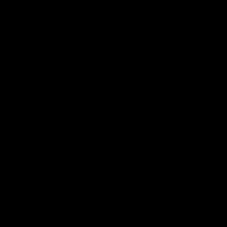
Live Casino
Race
Olahraga