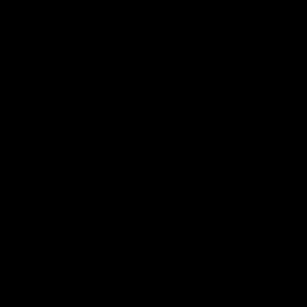
Hot Games