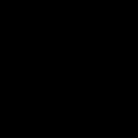
Slots