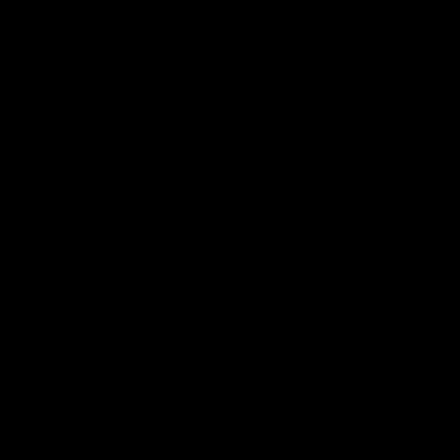
Live Casino
Race
Olahraga