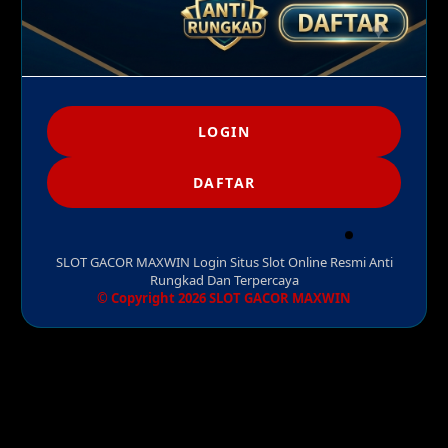
LOGIN
DAFTAR
SLOT GACOR MAXWIN Login Situs Slot Online Resmi Anti
Rungkad Dan Terpercaya
© Copyright 2026 SLOT GACOR MAXWIN