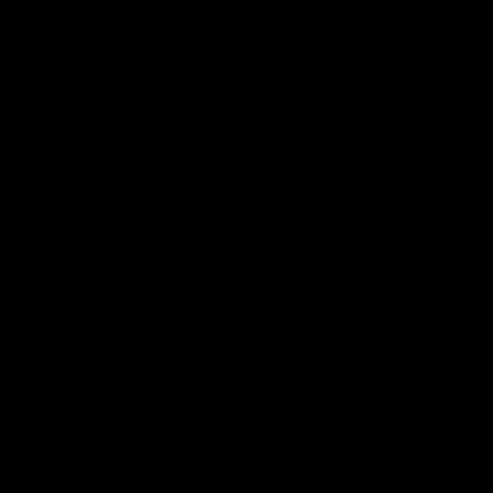
Hot Games