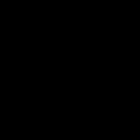
Live Casino
Race
Olahraga