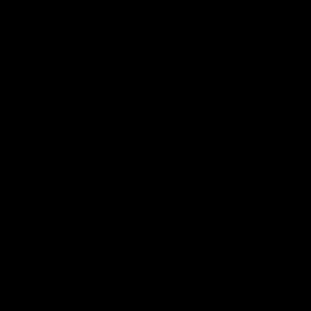
Promosi