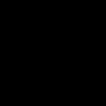
Slots