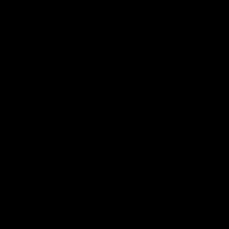
Sabung Ayam
Togel
Arcade