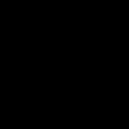
Poker
E-Sports
Crash Game