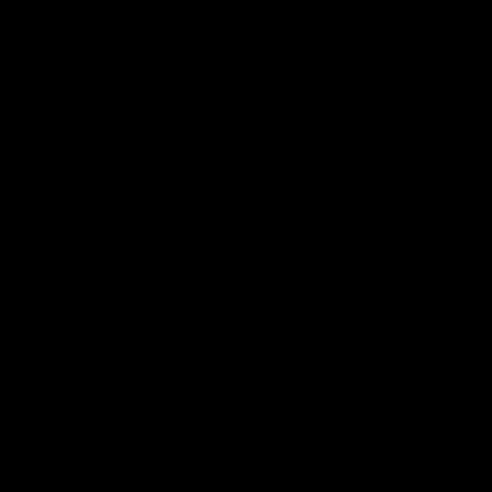
Live Casino
Race
Olahraga