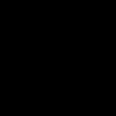
Sabung Ayam
Togel
Arcade