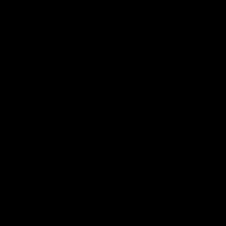
Live Casino
Race
Olahraga
Click Here!