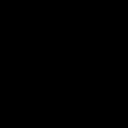
Hot Games