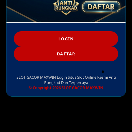
LOGIN
DAFTAR
SLOT GACOR MAXWIN Login Situs Slot Online Resmi Anti
Rungkad Dan Terpercaya
© Copyright 2026 SLOT GACOR MAXWIN