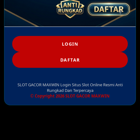
LOGIN
DAFTAR
SLOT GACOR MAXWIN Login Situs Slot Online Resmi Anti
Rungkad Dan Terpercaya
© Copyright 2026 SLOT GACOR MAXWIN