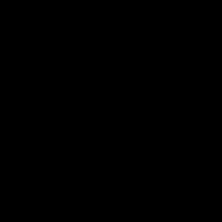
Hot Games