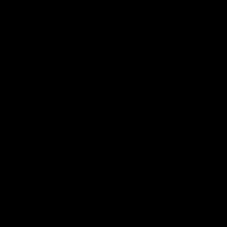
Sabung Ayam
Togel
Arcade