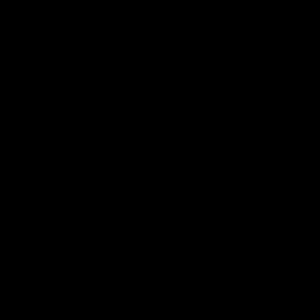
Hot Games