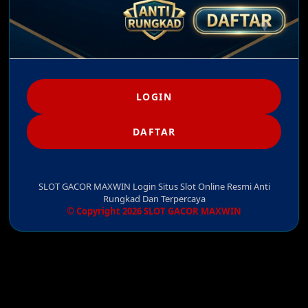
LOGIN
DAFTAR
SLOT GACOR MAXWIN Login Situs Slot Online Resmi Anti
Rungkad Dan Terpercaya
© Copyright 2026 SLOT GACOR MAXWIN