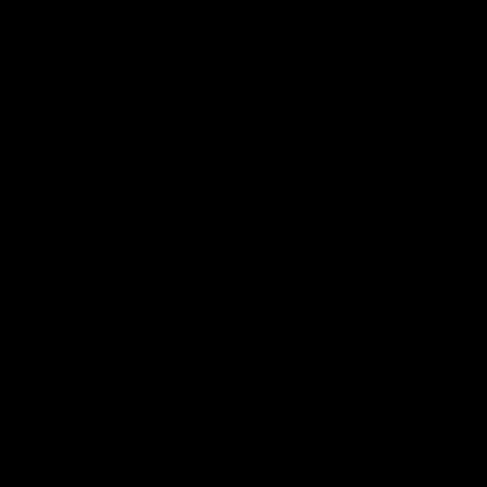
Poker
E-Sports
Crash Game