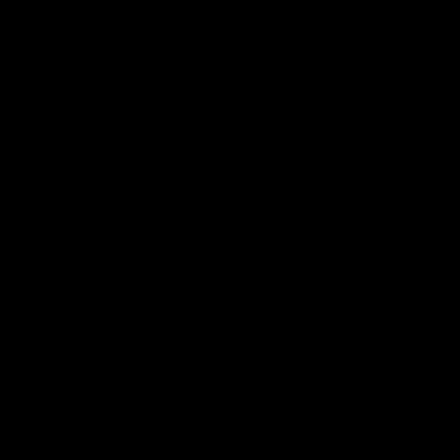
Live Casino
Race
Olahraga