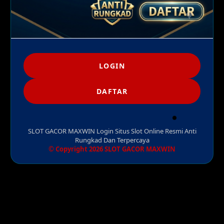
LOGIN
DAFTAR
SLOT GACOR MAXWIN Login Situs Slot Online Resmi Anti
Rungkad Dan Terpercaya
© Copyright 2026 SLOT GACOR MAXWIN