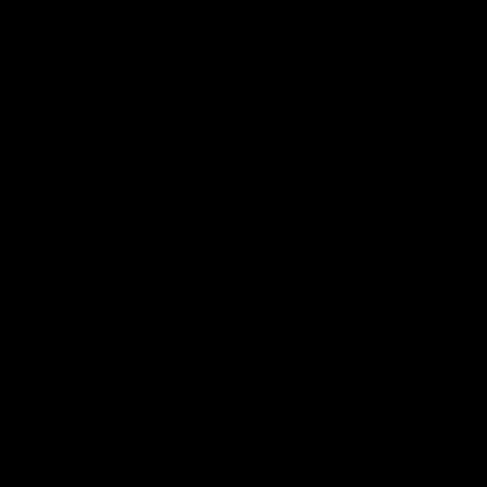
Promosi