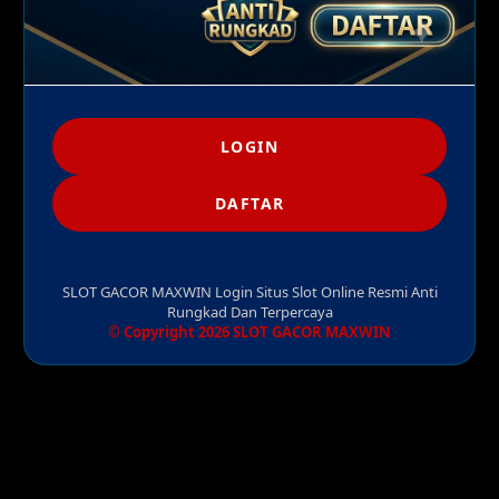
LOGIN
DAFTAR
SLOT GACOR MAXWIN Login Situs Slot Online Resmi Anti
Rungkad Dan Terpercaya
© Copyright 2026 SLOT GACOR MAXWIN