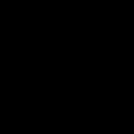
Hot Games