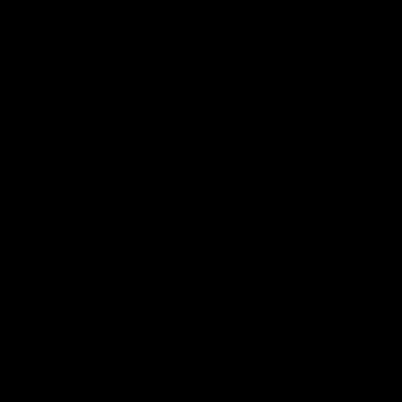
Sabung Ayam
Togel
Arcade