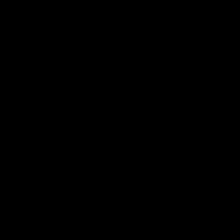
Hot Games