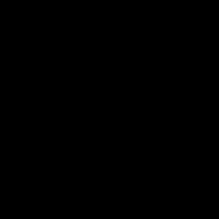
Poker
E-Sports
Crash Game