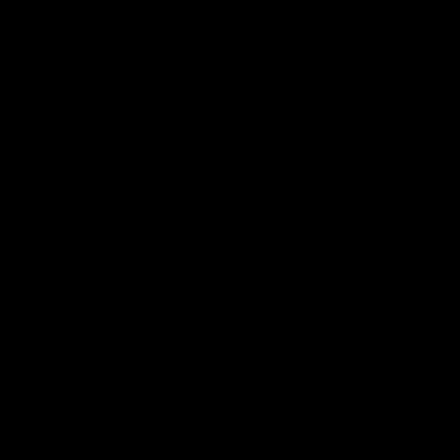
Promosi