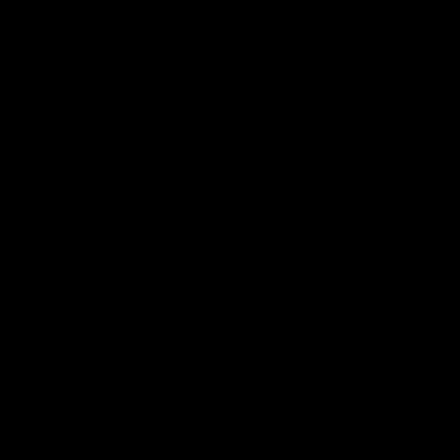
Promosi