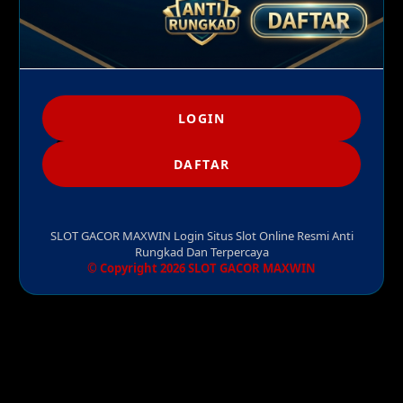
LOGIN
DAFTAR
SLOT GACOR MAXWIN Login Situs Slot Online Resmi Anti
Rungkad Dan Terpercaya
© Copyright 2026 SLOT GACOR MAXWIN