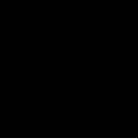
Live Casino
Race
Olahraga