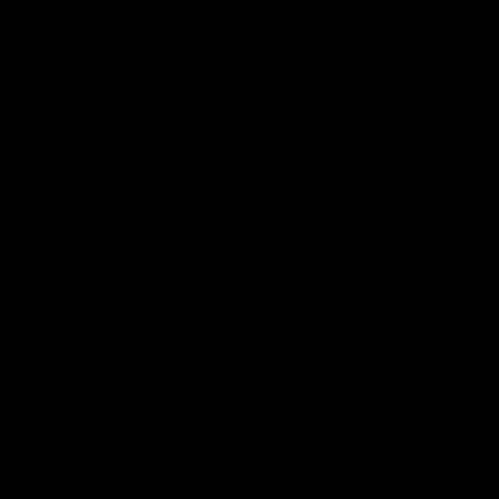
Slots