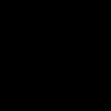
Sabung Ayam
Togel
Arcade