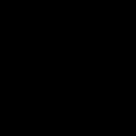
Live Casino
Race
Olahraga
Click Here!