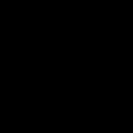
Live Casino
Race
Olahraga