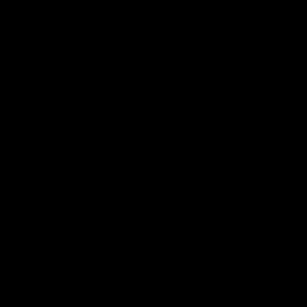
Hot Games