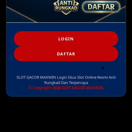
LOGIN
DAFTAR
SLOT GACOR MAXWIN Login Situs Slot Online Resmi Anti
Rungkad Dan Terpercaya
© Copyright 2026 SLOT GACOR MAXWIN