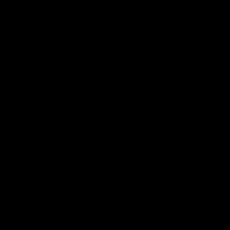
Live Casino
Race
Olahraga
Click Here!