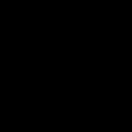
Sabung Ayam
Togel
Arcade