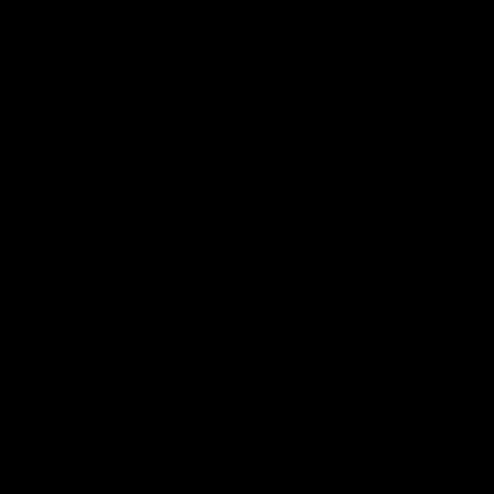
Slots