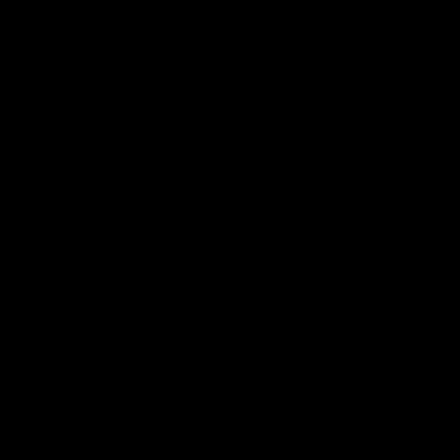
Poker
E-Sports
Crash Game