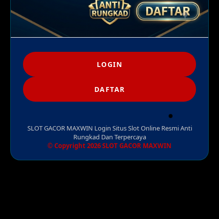
LOGIN
DAFTAR
SLOT GACOR MAXWIN Login Situs Slot Online Resmi Anti
Rungkad Dan Terpercaya
© Copyright 2026 SLOT GACOR MAXWIN