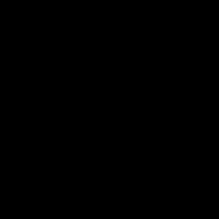
Promosi