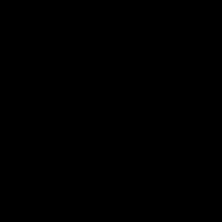
Live Casino
Race
Olahraga