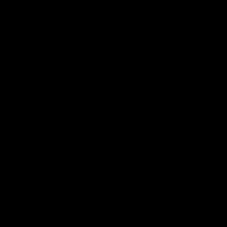
Poker
E-Sports
Crash Game