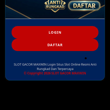
LOGIN
DAFTAR
SLOT GACOR MAXWIN Login Situs Slot Online Resmi Anti
Rungkad Dan Terpercaya
© Copyright 2026 SLOT GACOR MAXWIN