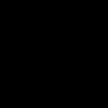
Slots