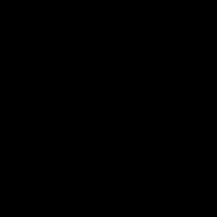
Hot Games