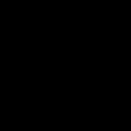
Sabung Ayam
Togel
Arcade