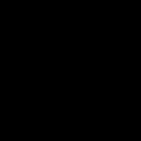
Promosi