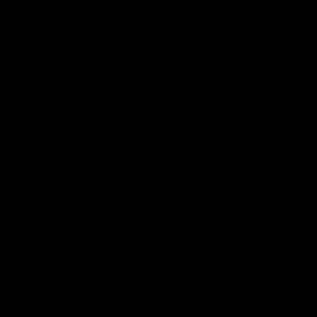
Slots