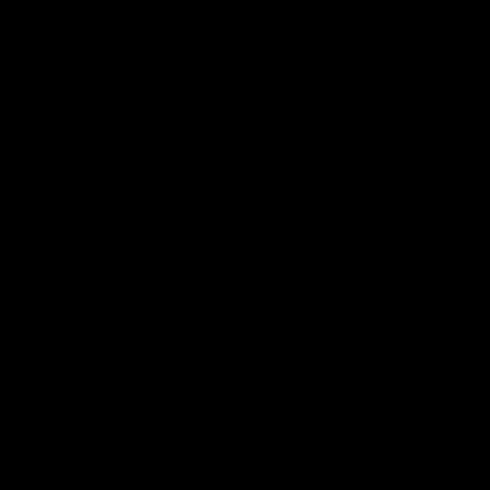
Slots