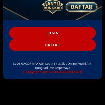
LOGIN
DAFTAR
SLOT GACOR MAXWIN Login Situs Slot Online Resmi Anti
Rungkad Dan Terpercaya
© Copyright 2026 SLOT GACOR MAXWIN