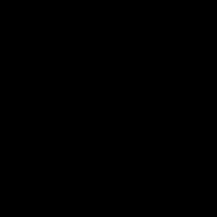
Sabung Ayam
Togel
Arcade