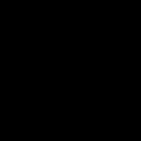
Hot Games