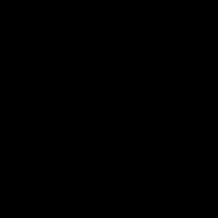
Live Casino
Race
Olahraga