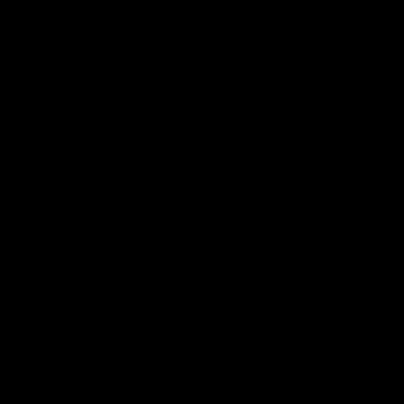
Poker
E-Sports
Crash Game