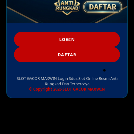
LOGIN
DAFTAR
SLOT GACOR MAXWIN Login Situs Slot Online Resmi Anti
Rungkad Dan Terpercaya
© Copyright 2026 SLOT GACOR MAXWIN