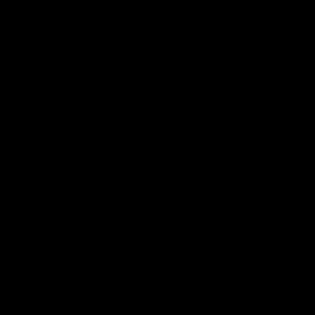
Hot Games