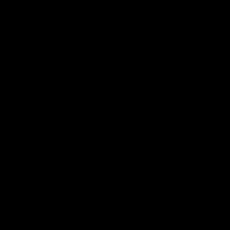
Live Casino
Race
Olahraga
Click Here!