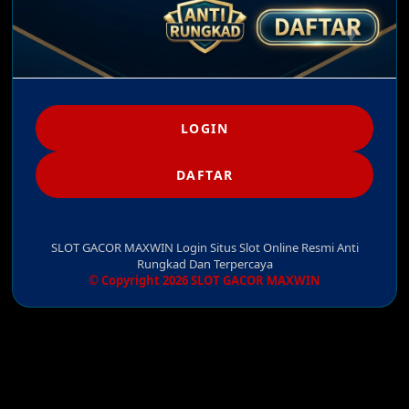
LOGIN
DAFTAR
SLOT GACOR MAXWIN Login Situs Slot Online Resmi Anti
Rungkad Dan Terpercaya
© Copyright 2026 SLOT GACOR MAXWIN