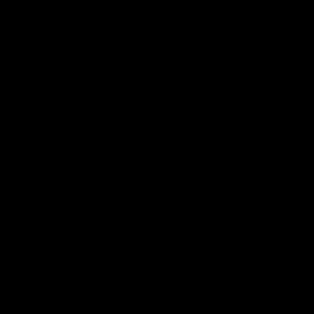
Poker
E-Sports
Crash Game