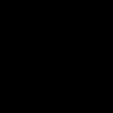
Slots