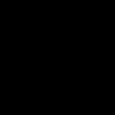
Sabung Ayam
Togel
Arcade