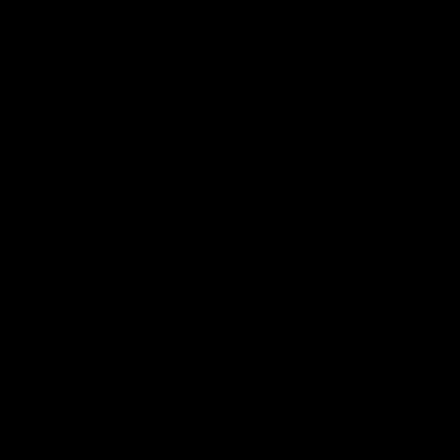
Sabung Ayam
Togel
Arcade