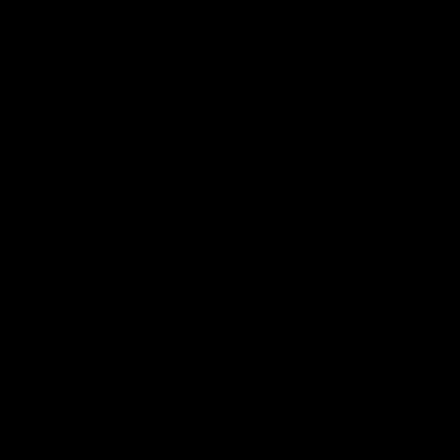
Live Casino
Race
Olahraga
Click Here!