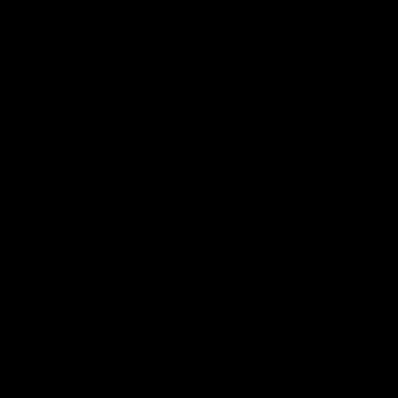
Hot Games