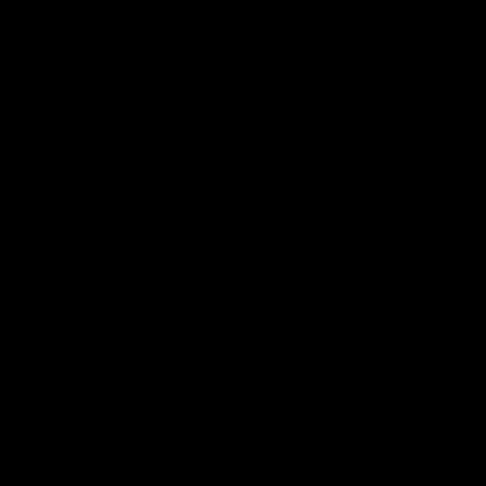
Poker
E-Sports
Crash Game