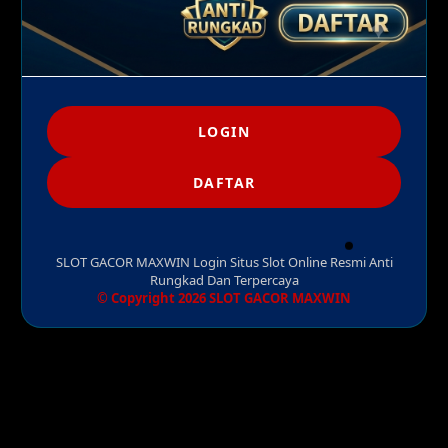
LOGIN
DAFTAR
SLOT GACOR MAXWIN Login Situs Slot Online Resmi Anti
Rungkad Dan Terpercaya
© Copyright 2026 SLOT GACOR MAXWIN