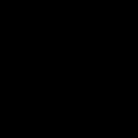
Promosi