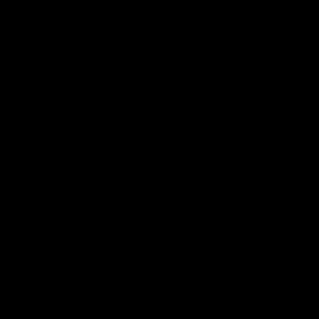
Hot Games