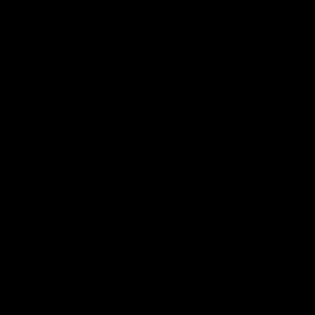
Live Casino
Race
Olahraga
Click Here!