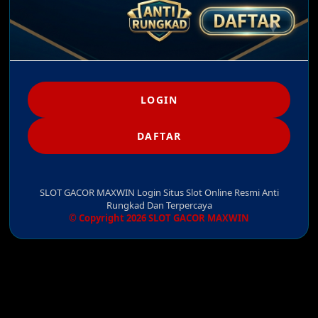
LOGIN
DAFTAR
SLOT GACOR MAXWIN Login Situs Slot Online Resmi Anti
Rungkad Dan Terpercaya
© Copyright 2026 SLOT GACOR MAXWIN