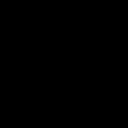
Sabung Ayam
Togel
Arcade