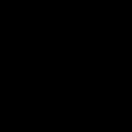
Slots