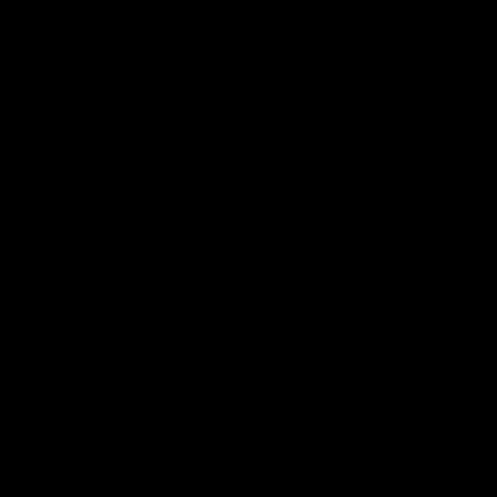
Live Casino
Race
Olahraga
Click Here!