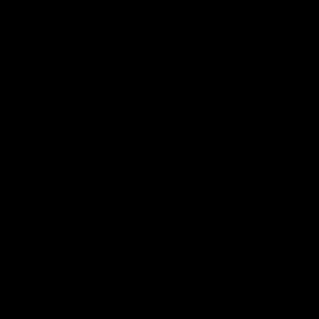
Hot Games