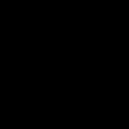
Sabung Ayam
Togel
Arcade