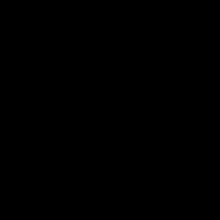
Live Casino
Race
Olahraga