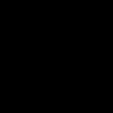
Sabung Ayam
Togel
Arcade