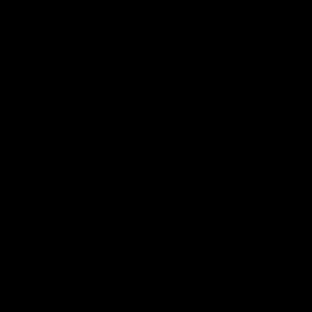
Slots