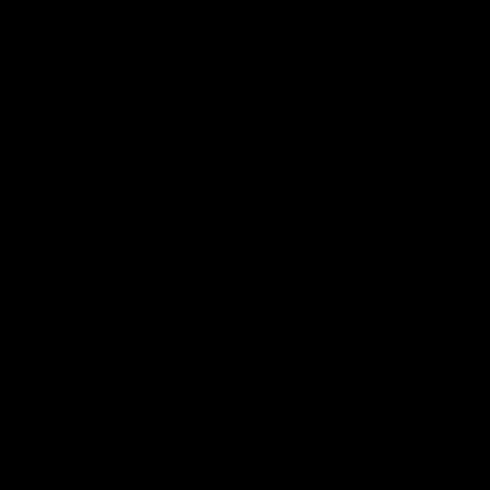
Slots