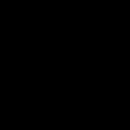
Sabung Ayam
Togel
Arcade