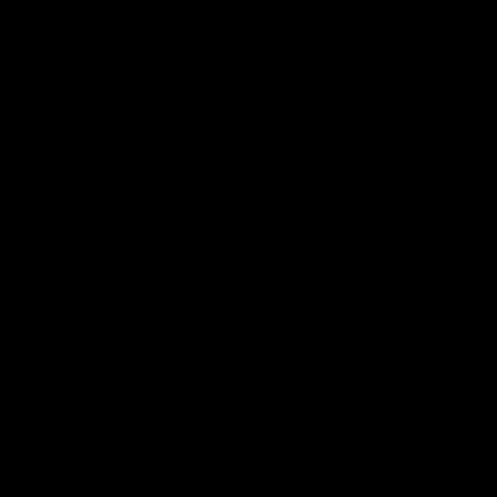
Live Casino
Race
Olahraga
Click Here!