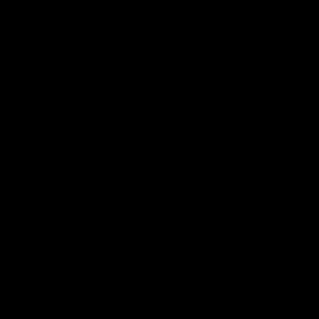
Hot Games